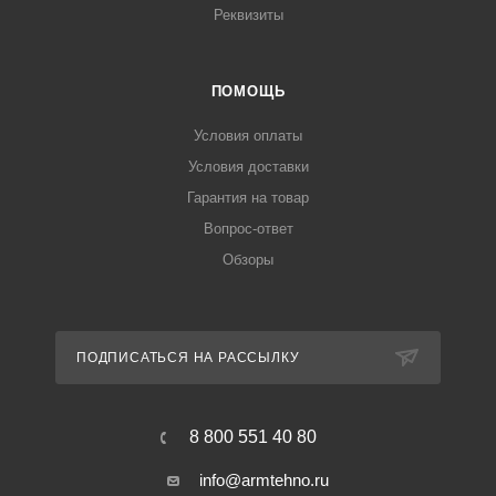
Реквизиты
ПОМОЩЬ
Условия оплаты
Условия доставки
Гарантия на товар
Вопрос-ответ
Обзоры
ПОДПИСАТЬСЯ НА РАССЫЛКУ
8 800 551 40 80
info@armtehno.ru