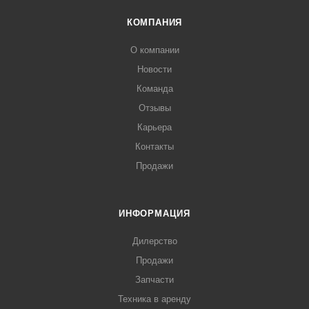
КОМПАНИЯ
О компании
Новости
Команда
Отзывы
Карьера
Контакты
Продажи
ИНФОРМАЦИЯ
Дилерство
Продажи
Запчасти
Техника в аренду