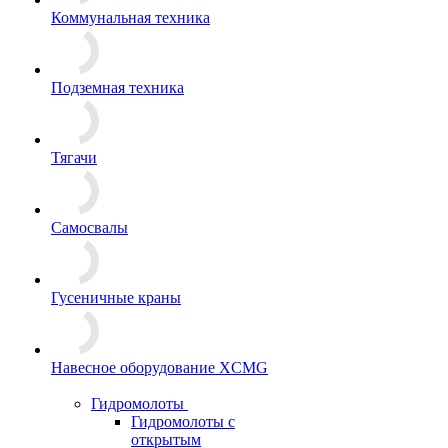
Коммунальная техника
Подземная техника
Тягачи
Самосвалы
Гусеничные краны
Навесное оборудование XCMG
Гидромолоты
Гидромолоты с
открытым