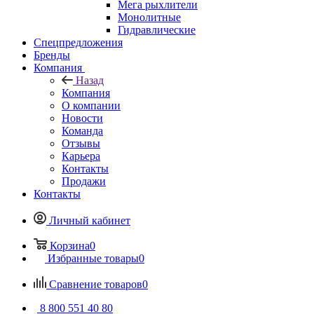
Мега рыхлители
Монолитные
Гидравлические
Спецпредложения
Бренды
Компания
Назад
Компания
О компании
Новости
Команда
Отзывы
Карьера
Контакты
Продажи
Контакты
Личный кабинет
Корзина
0
Избранные товары
0
Сравнение товаров
0
8 800 551 40 80