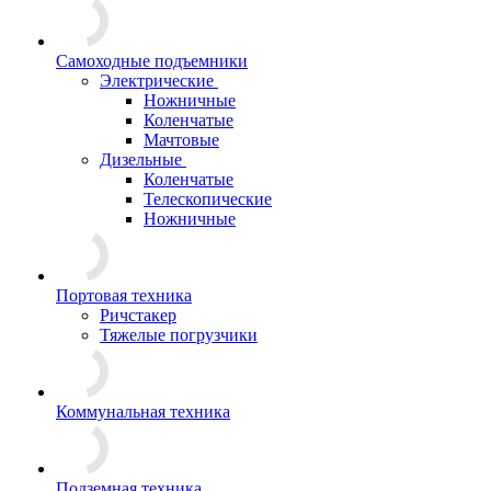
Самоходные подъемники
Электрические
Ножничные
Коленчатые
Мачтовые
Дизельные
Коленчатые
Телескопические
Ножничные
Портовая техника
Ричстакер
Тяжелые погрузчики
Коммунальная техника
Подземная техника