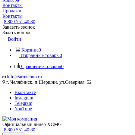
Контакты
Продажи
Контакты
8 800 551 40 80
Заказать звонок
Задать вопрос
Войти
Корзина
0
Избранные товары
0
Сравнение товаров
0
info@armtehno.ru
г. Челябинск, п.Шершни, ул.Северная, 52
Вконтакте
Instagram
Telegram
YouTube
Официальный дилер XCMG
8 800 551 40 80