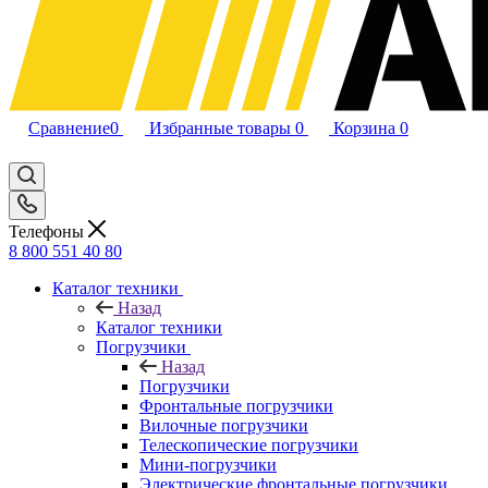
Сравнение
0
Избранные товары
0
Корзина
0
Телефоны
8 800 551 40 80
Каталог техники
Назад
Каталог техники
Погрузчики
Назад
Погрузчики
Фронтальные погрузчики
Вилочные погрузчики
Телескопические погрузчики
Мини-погрузчики
Электрические фронтальные погрузчики