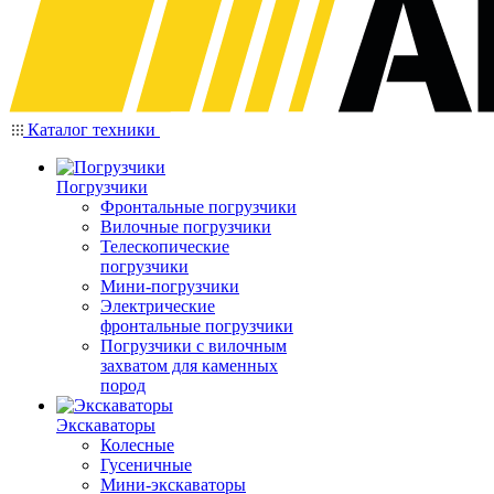
Каталог техники
Погрузчики
Фронтальные погрузчики
Вилочные погрузчики
Телескопические
погрузчики
Мини-погрузчики
Электрические
фронтальные погрузчики
Погрузчики с вилочным
захватом для каменных
пород
Экскаваторы
Колесные
Гусеничные
Мини-экскаваторы