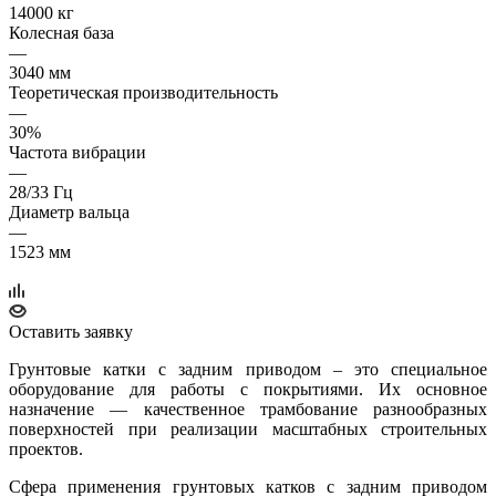
14000 кг
Колесная база
—
3040 мм
Теоретическая производительность
—
30%
Частота вибрации
—
28/33 Гц
Диаметр вальца
—
1523 мм
Оставить заявку
Грунтовые катки с задним приводом – это специальное
оборудование для работы с покрытиями. Их основное
назначение — качественное трамбование разнообразных
поверхностей при реализации масштабных строительных
проектов.
Сфера применения грунтовых катков с задним приводом