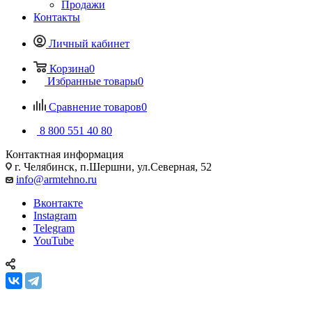
Продажи
Контакты
Личный кабинет
Корзина
0
Избранные товары
0
Сравнение товаров
0
8 800 551 40 80
Контактная информация
г. Челябинск, п.Шершни, ул.Северная, 52
info@armtehno.ru
Вконтакте
Instagram
Telegram
YouTube