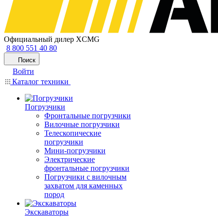
Официальный дилер XCMG
8 800 551 40 80
Поиск
Войти
Каталог техники
Погрузчики
Фронтальные погрузчики
Вилочные погрузчики
Телескопические
погрузчики
Мини-погрузчики
Электрические
фронтальные погрузчики
Погрузчики с вилочным
захватом для каменных
пород
Экскаваторы