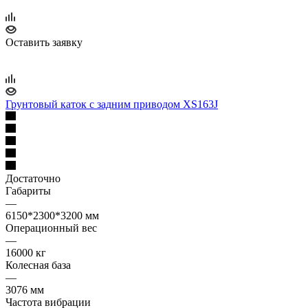
Оставить заявку
Грунтовый каток с задним приводом XS163J
Достаточно
Габариты
—
6150*2300*3200 мм
Операционный вес
—
16000 кг
Колесная база
—
3076 мм
Частота вибрации