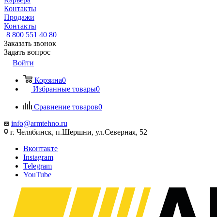
Контакты
Продажи
Контакты
8 800 551 40 80
Заказать звонок
Задать вопрос
Войти
Корзина
0
Избранные товары
0
Сравнение товаров
0
info@armtehno.ru
г. Челябинск, п.Шершни, ул.Северная, 52
Вконтакте
Instagram
Telegram
YouTube