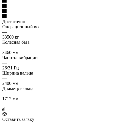
Достаточно
Операционный вес
—
33500 кг
Колесная база
—
3460 мм
Частота вибрации
—
26/31 Гц
Ширина вальца
—
2400 мм
Диаметр вальца
—
1712 мм
Оставить заявку