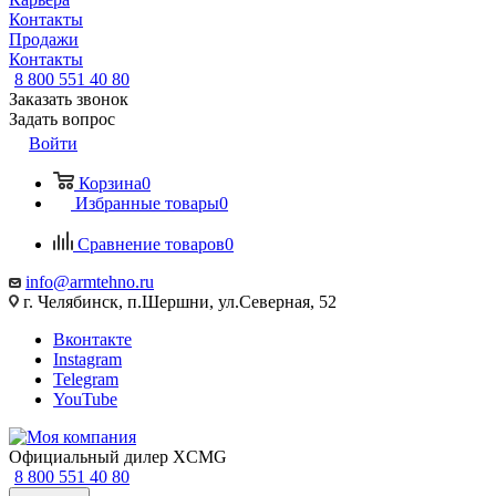
Контакты
Продажи
Контакты
8 800 551 40 80
Заказать звонок
Задать вопрос
Войти
Корзина
0
Избранные товары
0
Сравнение товаров
0
info@armtehno.ru
г. Челябинск, п.Шершни, ул.Северная, 52
Вконтакте
Instagram
Telegram
YouTube
Официальный дилер XCMG
8 800 551 40 80