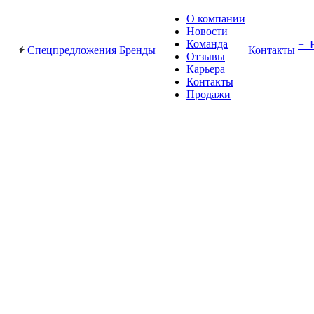
О компании
Новости
Команда
+ 
Спецпредложения
Бренды
Контакты
Отзывы
Карьера
Контакты
Продажи