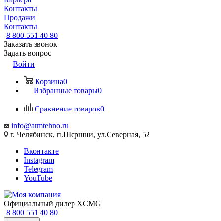
Контакты
Продажи
Контакты
8 800 551 40 80
Заказать звонок
Задать вопрос
Войти
Корзина
0
Избранные товары
0
Сравнение товаров
0
info@armtehno.ru
г. Челябинск, п.Шершни, ул.Северная, 52
Вконтакте
Instagram
Telegram
YouTube
Официальный дилер XCMG
8 800 551 40 80