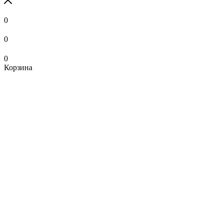
0
0
0
Корзина