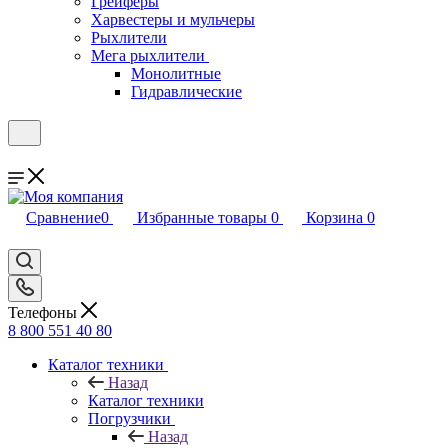
Грейферы
Харвестеры и мульчеры
Рыхлители
Мега рыхлители
Монолитные
Гидравлические
Сравнение
0
Избранные товары
0
Корзина
0
Телефоны
8 800 551 40 80
Каталог техники
Назад
Каталог техники
Погрузчики
Назад