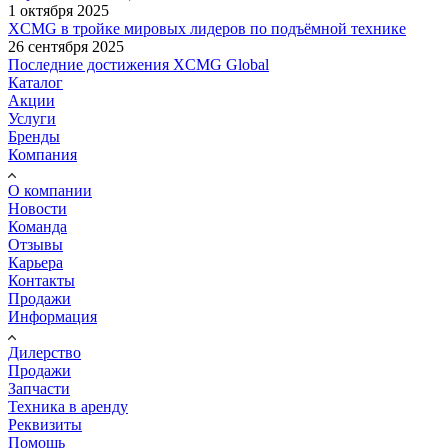
1 октября 2025
XCMG в тройке мировых лидеров по подъёмной технике
26 сентября 2025
Последние достижения XCMG Global
Каталог
Акции
Услуги
Бренды
Компания
О компании
Новости
Команда
Отзывы
Карьера
Контакты
Продажи
Информация
Дилерство
Продажи
Запчасти
Техника в аренду
Реквизиты
Помощь