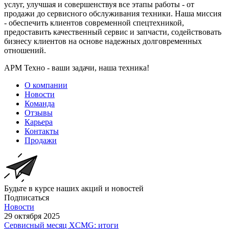
услуг, улучшая и совершенствуя все этапы работы - от
продажи до сервисного обслуживания техники. Наша миссия
- обеспечить клиентов современной спецтехникой,
предоставить качественный сервис и запчасти, содействовать
бизнесу клиентов на основе надежных долговременных
отношений.
АРМ Техно - ваши задачи, наша техника!
О компании
Новости
Команда
Отзывы
Карьера
Контакты
Продажи
Будьте в курсе наших акций и новостей
Подписаться
Новости
29 октября 2025
Сервисный месяц XCMG: итоги