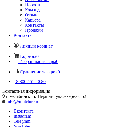
Новости
Команда
Отзывы
Карьера
Контакты
Продажи
Контакты
Личный кабинет
Корзина
0
Избранные товары
0
Сравнение товаров
0
8 800 551 40 80
Контактная информация
г. Челябинск, п.Шершни, ул.Северная, 52
info@armtehno.ru
Вконтакте
Instagram
Telegram
YouTube