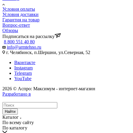
Условия оплаты
Условия доставки
Гарантия на товар
Вопрос-ответ
Обзоры
Подписаться на рассылку
8 800 551 40 80
info@armtehno.ru
г. Челябинск, п.Шершни, ул.Северная, 52
Вконтакте
Instagram
Telegram
YouTube
2026 © Аспро: Максимум - интернет-магазин
Разработано в
Найти
Каталог
По всему сайту
По каталогу