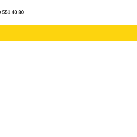
0 551 40 80