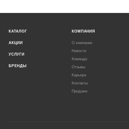
КАТАЛОГ
КОМПАНИЯ
АКЦИИ
О компании
Новости
УСЛУГИ
Команда
БРЕНДЫ
Отзывы
Карьера
Контакты
Продажи