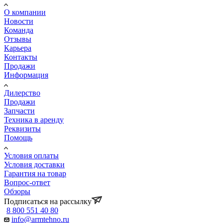
О компании
Новости
Команда
Отзывы
Карьера
Контакты
Продажи
Информация
Дилерство
Продажи
Запчасти
Техника в аренду
Реквизиты
Помощь
Условия оплаты
Условия доставки
Гарантия на товар
Вопрос-ответ
Обзоры
Подписаться на рассылку
8 800 551 40 80
info@armtehno.ru