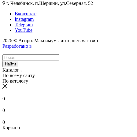
г. Челябинск, п.Шершни, ул.Северная, 52
Вконтакте
Instagram
Telegram
YouTube
2026 © Аспро: Максимум - интернет-магазин
Разработано в
Найти
Каталог
По всему сайту
По каталогу
0
0
0
Корзина