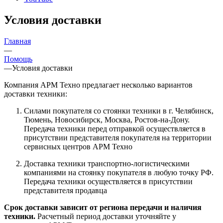
Условия доставки
Главная
—
Помощь
—
Условия доставки
Компания АРМ Техно предлагает несколько вариантов
доставки техники:
Силами покупателя со стоянки техники в г. Челябинск,
Тюмень, Новосибирск, Москва, Ростов-на-Дону.
Передача техники перед отправкой осуществляется в
присутствии представителя покупателя на территории
сервисных центров АРМ Техно
Доставка техники транспортно-логистическими
компаниями на стоянку покупателя в любую точку РФ.
Передача техники осуществляется в присутствии
представителя продавца
Срок доставки зависит от региона передачи и наличия
техники.
Расчетный период доставки уточняйте у