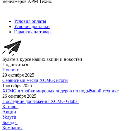
менеджеров АРМ Техно.
Условия оплаты
Условия доставки
Гарантия на товар
Будьте в курсе наших акций и новостей
Подписаться
Новости
29 октября 2025
Сервисный месяц XCMG: итоги
1 октября 2025
XCMG в тройке мировых лидеров по подъёмной технике
26 сентября 2025
Последние достижения XCMG Global
Каталог
Акции
Услуги
Бренды
Компания