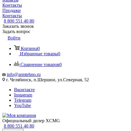
Контакты
Продажи
Контакты
8 800 551 40 80
Заказать звонок
Задать вопрос
Войти
Корзина
0
Избранные товары
0
Сравнение товаров
0
info@armtehno.ru
г. Челябинск, п.Шершни, ул.Северная, 52
Вконтакте
Instagram
Telegram
YouTube
Официальный дилер XCMG
8 800 551 40 80