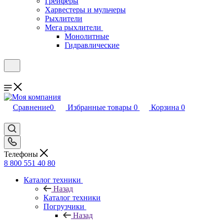
Грейферы
Харвестеры и мульчеры
Рыхлители
Мега рыхлители
Монолитные
Гидравлические
Сравнение
0
Избранные товары
0
Корзина
0
Телефоны
8 800 551 40 80
Каталог техники
Назад
Каталог техники
Погрузчики
Назад