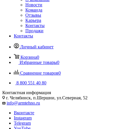
Новости
Команда
Отзывы
Карьера
Контакты
Продажи
Контакты
Личный кабинет
Корзина
0
Избранные товары
0
Сравнение товаров
0
8 800 551 40 80
Контактная информация
г. Челябинск, п.Шершни, ул.Северная, 52
info@armtehno.ru
Вконтакте
Instagram
Telegram
YouTube