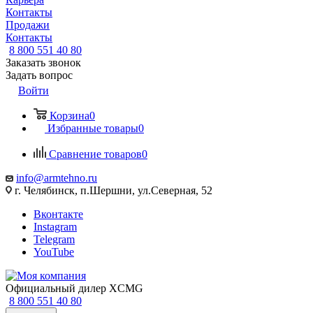
Контакты
Продажи
Контакты
8 800 551 40 80
Заказать звонок
Задать вопрос
Войти
Корзина
0
Избранные товары
0
Сравнение товаров
0
info@armtehno.ru
г. Челябинск, п.Шершни, ул.Северная, 52
Вконтакте
Instagram
Telegram
YouTube
Официальный дилер XCMG
8 800 551 40 80