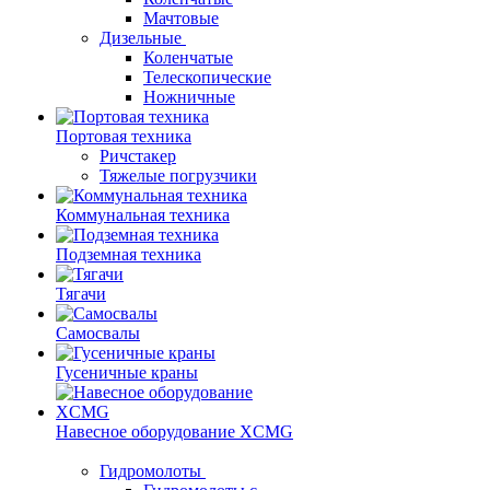
Мачтовые
Дизельные
Коленчатые
Телескопические
Ножничные
Портовая техника
Ричстакер
Тяжелые погрузчики
Коммунальная техника
Подземная техника
Тягачи
Самосвалы
Гусеничные краны
Навесное оборудование XCMG
Гидромолоты