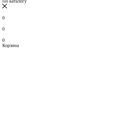
По каталогу
0
0
0
Корзина