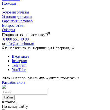
Помощь
Условия оплаты
Условия доставки
Гарантия на товар
Вопрос-ответ
Обзоры
Подписаться на рассылку
8 800 551 40 80
info@armtehno.ru
г. Челябинск, п.Шершни, ул.Северная, 52
Вконтакте
Instagram
Telegram
YouTube
2026 © Аспро: Максимум - интернет-магазин
Разработано в
Найти
Каталог
По всему сайту