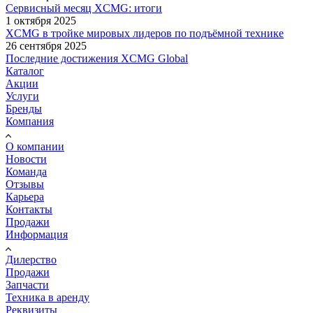
Сервисный месяц XCMG: итоги
1 октября 2025
XCMG в тройке мировых лидеров по подъёмной технике
26 сентября 2025
Последние достижения XCMG Global
Каталог
Акции
Услуги
Бренды
Компания
О компании
Новости
Команда
Отзывы
Карьера
Контакты
Продажи
Информация
Дилерство
Продажи
Запчасти
Техника в аренду
Реквизиты