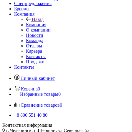
Спецпредложения
Бренды
Компания
Назад
Компания
О компании
Новости
Команда
Отзывы
Карьера
Контакты
Продажи
Контакты
Личный кабинет
Корзина
0
Избранные товары
0
Сравнение товаров
0
8 800 551 40 80
Контактная информация
г. Челябинск, п.Шершни, ул.Северная, 52